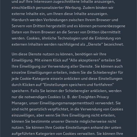
und auf Ihre Interessen zugeschnittene Inhalte anzuzeigen,
einschließlich personalisierter Werbung. Zudem binden wir
externe Inhalte ein, um Ihnen diese Inhalte anzuzeigen.
Hierdurch werden Verbindungen zwischen Ihrem Browser und
Servern von Dritten hergestellt und es können personenbezogene
Daten von Ihrem Browser an die Server von Dritten übermittelt
werden. Cookies, ähnliche Technologien und die Einbindung von
externen Inhalten werden nachfolgend als „Dienste“ bezeichnet.
Um diese Dienste nutzen zu können, benötigen wir Ihre
Einwilligung. Mit einem Klick auf "Alle akzeptieren" erteilen Sie
Ihre Einwilligung zur Verwendung aller Dienste. Sie können auch
einzelne Einwilligungen erteilen, indem Sie die Schieberegler für
jede Cookie-Kategorie einzeln anklicken und diese Einstellungen
durch Klicken auf "Einstellungen speichern und fortfahren"
speichern. Falls Sie keinen der Schieberegler anklicken, werden
nur die notwendigen Cookies (z. B. der Ensighten Privacy
Manager, unser Einwilligungsmanagementtool) verwendet. Sie
sind nicht gesetzlich verpflichtet, in die Verwendung von Cookies
einzuwilligen, aber wenn Sie Ihre Einwilligung nicht erteilen,
können Sie bestimmte unserer Dienste möglicherweise nicht
nutzen. Sie können Ihre Cookie-Einstellungen anhand der unten
aufgeführten Kategorien von Cookies verwalten. Sie können Ihre