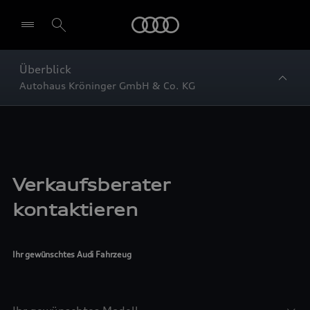
Startseite
Überblick
Autohaus Kröninger GmbH & Co. KG