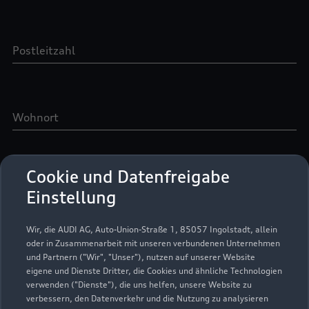
Cookie und Datenfreigabe
Einstellung
Wir, die AUDI AG, Auto-Union-Straße 1, 85057 Ingolstadt, allein
oder in Zusammenarbeit mit unseren verbundenen Unternehmen
und Partnern ("Wir", "Unser"), nutzen auf unserer Website
eigene und Dienste Dritter, die Cookies und ähnliche Technologien
verwenden ("Dienste"), die uns helfen, unsere Website zu
verbessern, den Datenverkehr und die Nutzung zu analysieren